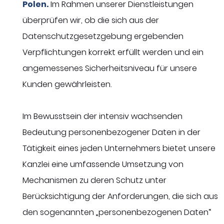
Polen.
Im Rahmen unserer Dienstleistungen
überprüfen wir, ob die sich aus der
Datenschutzgesetzgebung ergebenden
Verpflichtungen korrekt erfüllt werden und ein
angemessenes Sicherheitsniveau für unsere
Kunden gewährleisten.
Im Bewusstsein der intensiv wachsenden
Bedeutung personenbezogener Daten in der
Tätigkeit eines jeden Unternehmers bietet unsere
Kanzlei eine umfassende Umsetzung von
Mechanismen zu deren Schutz unter
Berücksichtigung der Anforderungen, die sich aus
den sogenannten „personenbezogenen Daten“