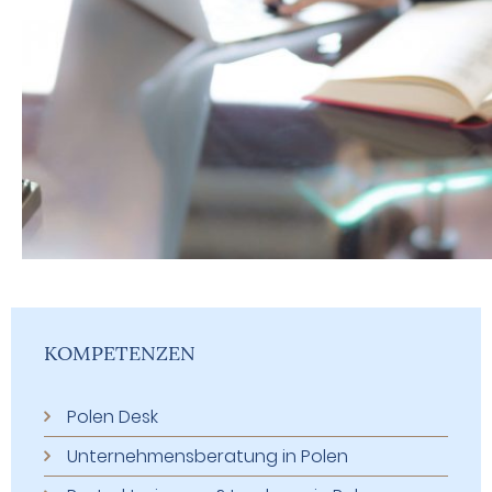
KOMPETENZEN
Polen Desk
Unternehmensberatung in Polen