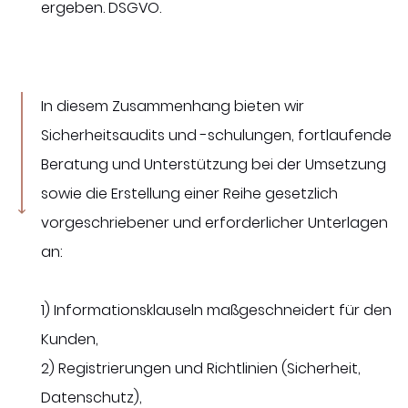
ergeben. DSGVO.
In diesem Zusammenhang bieten wir
Sicherheitsaudits und -schulungen, fortlaufende
Beratung und Unterstützung bei der Umsetzung
sowie die Erstellung einer Reihe gesetzlich
vorgeschriebener und erforderlicher Unterlagen
an:
1) Informationsklauseln maßgeschneidert für den
Kunden,
2) Registrierungen und Richtlinien (Sicherheit,
Datenschutz),