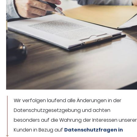
Wir verfolgen laufend alle Änderungen in der
Datenschutzgesetzgebung und achten
besonders auf die Wahrung der Interessen unserer
Kunden in Bezug auf
Datenschutzfragen in