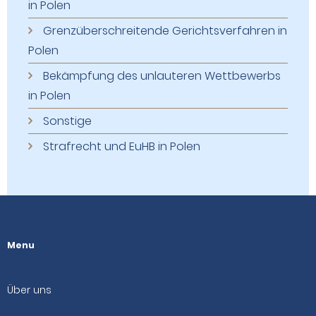
in Polen
Grenzüberschreitende Gerichtsverfahren in
Polen
Bekämpfung des unlauteren Wettbewerbs
in Polen
Sonstige
Strafrecht und EuHB in Polen
Menu
Über uns