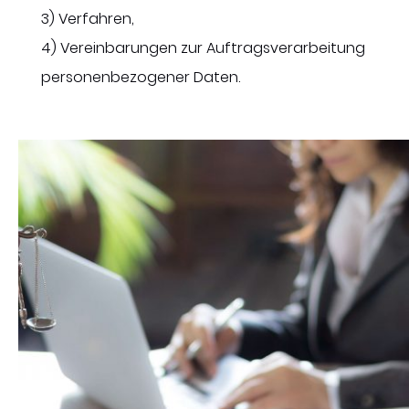
3) Verfahren,
4) Vereinbarungen zur Auftragsverarbeitung
personenbezogener Daten.