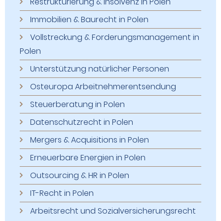
Restrukturierung & Insolvenz in Polen
Immobilien & Baurecht in Polen
Vollstreckung & Forderungsmanagement in
Polen
Unterstützung natürlicher Personen
Osteuropa Arbeitnehmerentsendung
Steuerberatung in Polen
Datenschutzrecht in Polen
Mergers & Acquisitions in Polen
Erneuerbare Energien in Polen
Outsourcing & HR in Polen
IT-Recht in Polen
Arbeitsrecht und Sozialversicherungsrecht