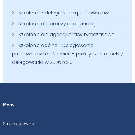
Szkolenie z delegowania pracowników
Szkolenie dla branży opiekuńczej
Szkolenie dla agencji pracy tymczasowej
Szkolenie ogólne - Delegowanie
pracowników do Niemiec - praktyczne aspekty
delegowania w 2026 roku
Menu
Strona główna