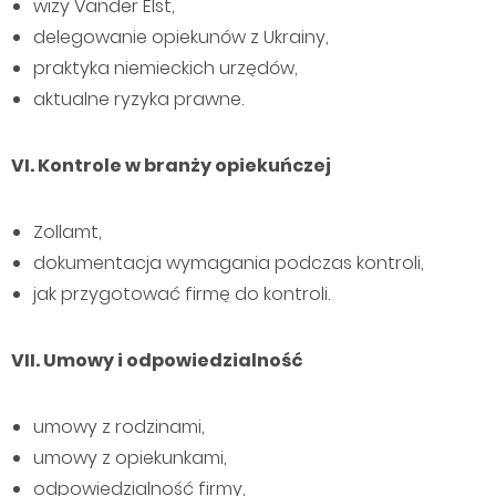
wizy Vander Elst,
delegowanie opiekunów z Ukrainy,
praktyka niemieckich urzędów,
aktualne ryzyka prawne.
VI. Kontrole w branży opiekuńczej
Zollamt,
dokumentacja wymagania podczas kontroli,
jak przygotować firmę do kontroli.
VII. Umowy i odpowiedzialność
umowy z rodzinami,
umowy z opiekunkami,
odpowiedzialność firmy,