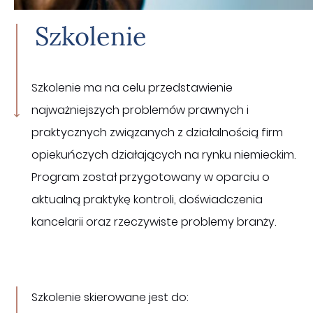
Szkolenie
Szkolenie ma na celu przedstawienie
najważniejszych problemów prawnych i
praktycznych związanych z działalnością firm
opiekuńczych działających na rynku niemieckim.
Program został przygotowany w oparciu o
aktualną praktykę kontroli, doświadczenia
kancelarii oraz rzeczywiste problemy branży.
Szkolenie skierowane jest do: