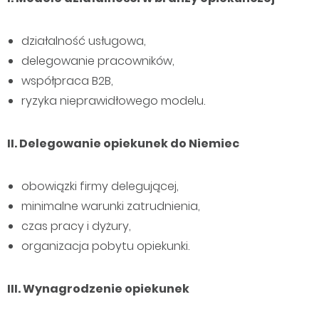
działalność usługowa,
delegowanie pracowników,
współpraca B2B,
ryzyka nieprawidłowego modelu.
II. Delegowanie opiekunek do Niemiec
obowiązki firmy delegującej,
minimalne warunki zatrudnienia,
czas pracy i dyżury,
organizacja pobytu opiekunki.
III. Wynagrodzenie opiekunek