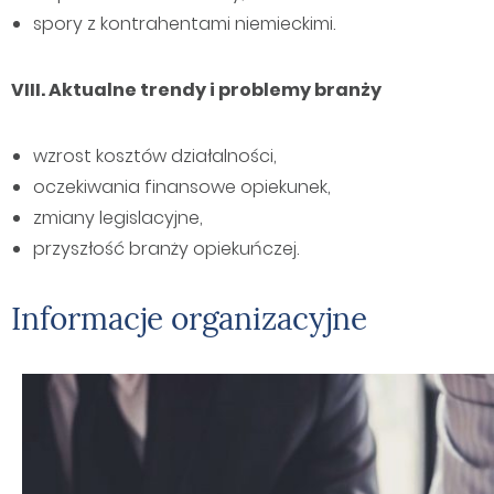
spory z kontrahentami niemieckimi.
VIII. Aktualne trendy i problemy branży
wzrost kosztów działalności,
oczekiwania finansowe opiekunek,
zmiany legislacyjne,
przyszłość branży opiekuńczej.
Informacje organizacyjne