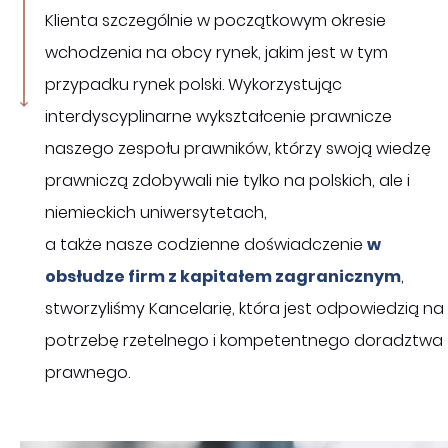
Klienta szczególnie w początkowym okresie
wchodzenia na obcy rynek, jakim jest w tym
przypadku rynek polski. Wykorzystując
interdyscyplinarne wykształcenie prawnicze
naszego zespołu prawników, którzy swoją wiedzę
prawniczą zdobywali nie tylko na polskich, ale i
niemieckich uniwersytetach,
a także nasze codzienne doświadczenie
w
obsłudze firm z kapitałem zagranicznym
,
stworzyliśmy Kancelarię, która jest odpowiedzią na
potrzebę rzetelnego i kompetentnego doradztwa
prawnego.