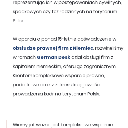
reprezentując ich w postępowaniach cywilnych,
spadkowych czy też rodzinnych na terytorium
Polski.
W oparciu o ponad 15-letnie doświadczenie w
obsłudze prawnej firm z Niemiec
, rozwinęliśmy
w ramach
German Desk
dział obsługi firm z
kapitałem niemieckim, oferując zagranicznym
Klientom kompleksowe wsparcie prawne,
podatkowe oraz z zakresu księgowości i
prowadzenia kadr na terytorium Polski.
Wiemy jak ważne jest kompleksowe wsparcie