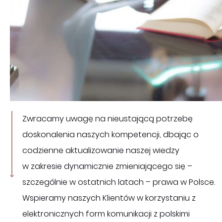
Zwracamy uwagę na nieustającą potrzebę
doskonalenia naszych kompetencji, dbając o
codzienne aktualizowanie naszej wiedzy
w zakresie dynamicznie zmieniającego się –
szczególnie w ostatnich latach – prawa w Polsce.
Wspieramy naszych Klientów w korzystaniu z
elektronicznych form komunikacji z polskimi