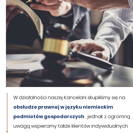
W działalności naszej Kancelarii skupiliśmy się na
obsłudze prawnej w języku niemieckim
podmiotów gospodarczych
, jednak z ogromną
uwagą wspieramy także klientów indywidualnych