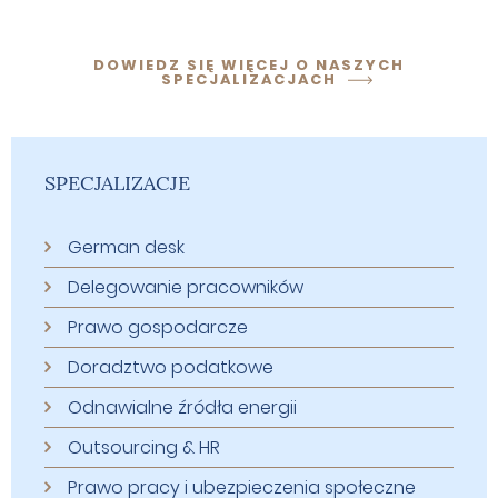
DOWIEDZ SIĘ WIĘCEJ O NASZYCH
SPECJALIZACJACH
SPECJALIZACJE
German desk
Delegowanie pracowników
Prawo gospodarcze
Doradztwo podatkowe
Odnawialne źródła energii
Outsourcing & HR
Prawo pracy i ubezpieczenia społeczne