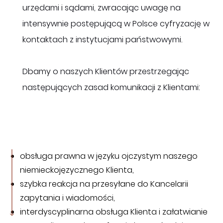
urzędami i sądami, zwracając uwagę na
intensywnie postępującą w Polsce cyfryzację w
kontaktach z instytucjami państwowymi.
Dbamy o naszych Klientów przestrzegając
następujących zasad komunikacji z Klientami:
obsługa prawna w języku ojczystym naszego
niemieckojęzycznego Klienta,
szybka reakcja na przesyłane do Kancelarii
zapytania i wiadomości,
interdyscyplinarna obsługa Klienta i załatwianie