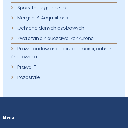
Spory transgraniczne
Mergers & Acquisitions
Ochrona danych osobowych
Zwalczanie nieuczciwej konkurencji
Prawo budowlane, nieruchomości, ochrona
środowiska
Prawo IT
Pozostałe
Menu