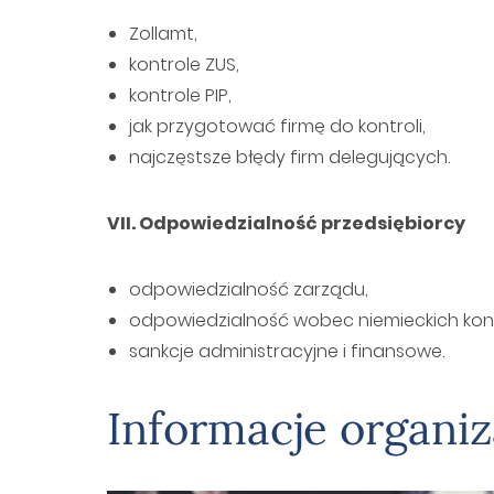
Zollamt,
kontrole ZUS,
kontrole PIP,
jak przygotować firmę do kontroli,
najczęstsze błędy firm delegujących.
VII. Odpowiedzialność przedsiębiorcy
odpowiedzialność zarządu,
odpowiedzialność wobec niemieckich kon
sankcje administracyjne i finansowe.
Informacje organiz