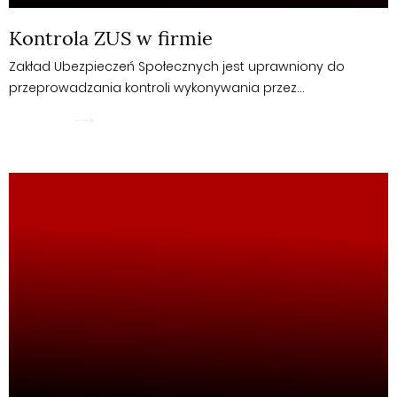
Kontrola ZUS w firmie
Zakład Ubezpieczeń Społecznych jest uprawniony do
przeprowadzania kontroli wykonywania przez…
WIĘCEJ