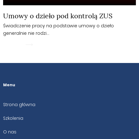
Umowy o dzieło pod kontrolą ZUS
Świadczenie pracy na podstawie umowy o dzieło
generalnie nie rodzi…
WIĘCEJ
Menu
Strona główna
Szkolenia
O nas