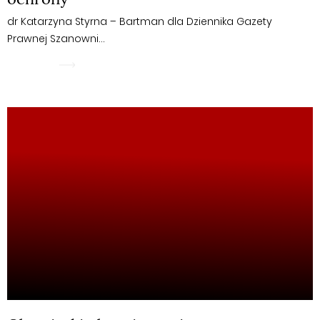
dr Katarzyna Styrna – Bartman dla Dziennika Gazety
Prawnej Szanowni…
WIĘCEJ