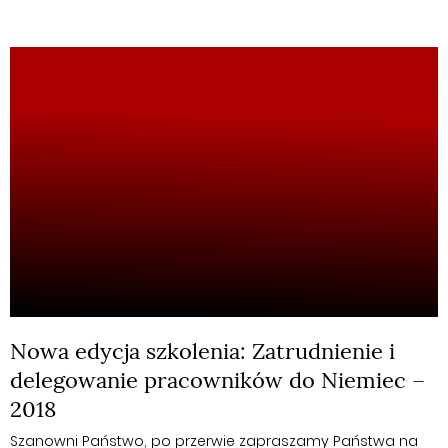
Nowa edycja szkolenia: Zatrudnienie i
delegowanie pracowników do Niemiec –
2018
Szanowni Państwo, po przerwie zapraszamy Państwa na