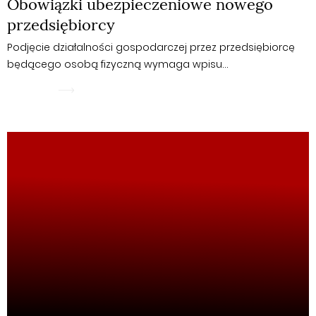
Obowiązki ubezpieczeniowe nowego
przedsiębiorcy
Podjęcie działalności gospodarczej przez przedsiębiorcę
będącego osobą fizyczną wymaga wpisu…
WIĘCEJ