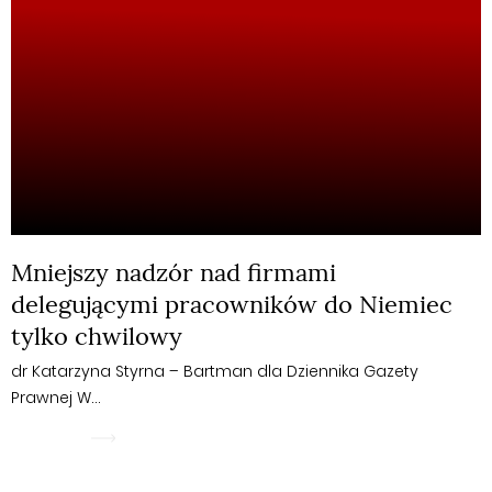
Mniejszy nadzór nad firmami
delegującymi pracowników do Niemiec
tylko chwilowy
dr Katarzyna Styrna – Bartman dla Dziennika Gazety
Prawnej W…
WIĘCEJ