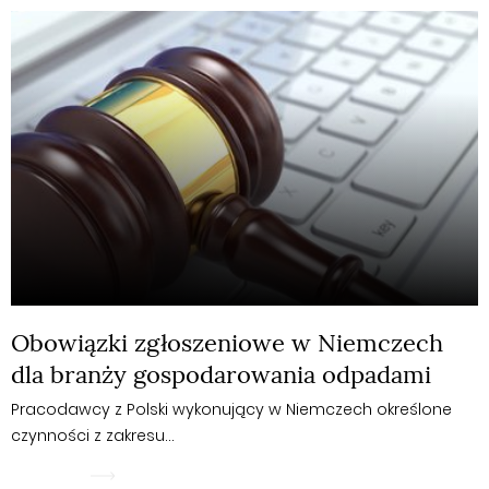
Obowiązki zgłoszeniowe w Niemczech
dla branży gospodarowania odpadami
Pracodawcy z Polski wykonujący w Niemczech określone
czynności z zakresu…
WIĘCEJ