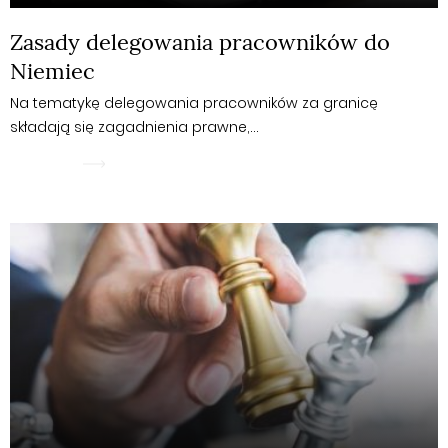
Zasady delegowania pracowników do
Niemiec
Na tematykę delegowania pracowników za granicę
składają się zagadnienia prawne,…
WIĘCEJ