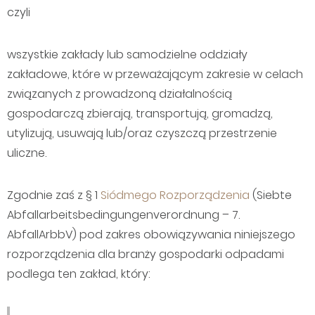
czyli
wszystkie zakłady lub samodzielne oddziały
zakładowe, które w przeważającym zakresie w celach
związanych z prowadzoną działalnością
gospodarczą zbierają, transportują, gromadzą,
utylizują, usuwają lub/oraz czyszczą przestrzenie
uliczne.
Zgodnie zaś z § 1
Siódmego Rozporządzenia
(Siebte
Abfallarbeitsbedingungenverordnung – 7.
AbfallArbbV) pod zakres obowiązywania niniejszego
rozporządzenia dla branży gospodarki odpadami
podlega ten zakład, który: