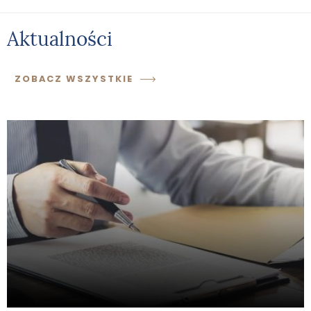
Aktualności
ZOBACZ WSZYSTKIE