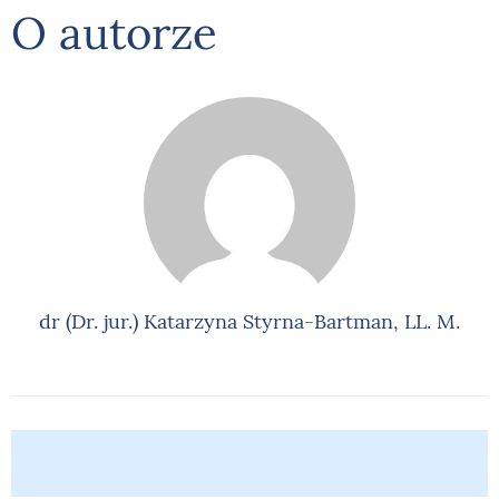
O autorze
dr (Dr. jur.) Katarzyna Styrna-Bartman, LL. M.